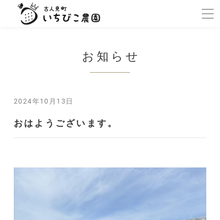
お知らせ
2024年10月13日
おはようございます。