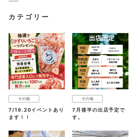
カテゴリー
その他
その他
7/19.20イベントあり
7月後半の出店予定で
ます！！
す。