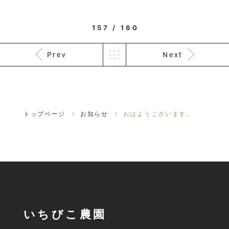
157 / 160
Prev
Next
トップページ
お知らせ
おはようございます。
いちびこ農園