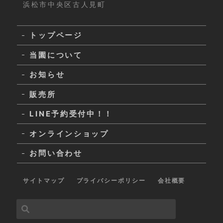
浜松市中央区古人見町
トップページ
当園について
お知らせ
販売所
LINE予約受付中！！
オンラインショップ
お問い合わせ
サイトマップ
プライバシーポリシー
会社概要