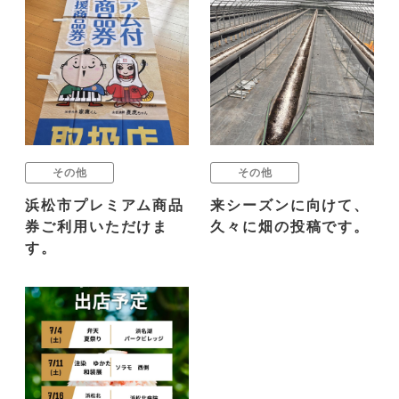
その他
その他
浜松市プレミアム商品
来シーズンに向けて、
券ご利用いただけま
久々に畑の投稿です。
す。