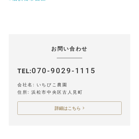
お問い合わせ
070-9029-1115
TEL
会社名
いちびこ農園
住所
浜松市中央区古人見町
詳細はこちら