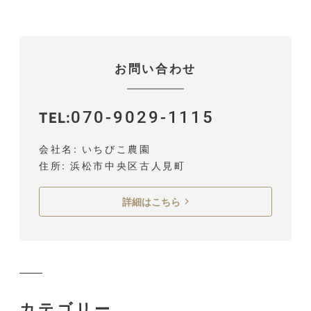
お問い合わせ
070-9029-1115
TEL
会社名
いちびこ農園
住所
浜松市中央区古人見町
詳細はこちら
カテゴリー