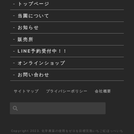
トップページ
当園について
お知らせ
販売所
LINE予約受付中！！
オンラインショップ
お問い合わせ
サイトマップ
プライバシーポリシー
会社概要
Copyright 2023. 化学農薬の使用をゼロを目標完熟いちご紅ほっぺいち