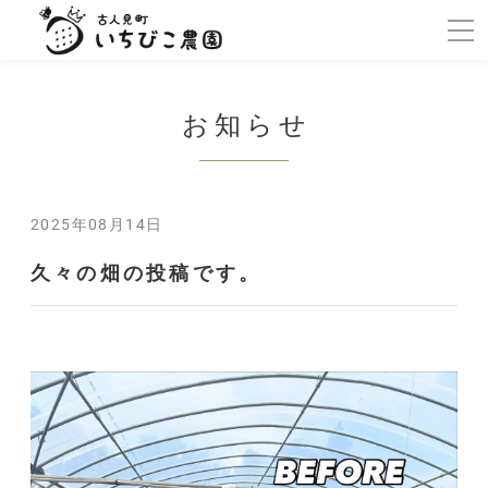
お知らせ
2025年08月14日
久々の畑の投稿です。