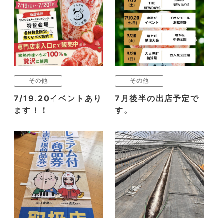
その他
その他
7/19.20イベントあり
7月後半の出店予定で
ます！！
す。