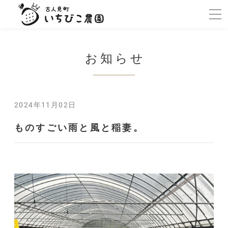
お知らせ
2024年11月02日
ものすごい雨と風と稲妻。