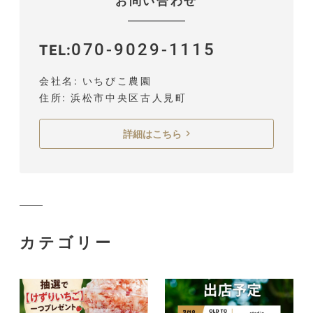
お問い合わせ
070-9029-1115
TEL
会社名
いちびこ農園
住所
浜松市中央区古人見町
詳細はこちら
カテゴリー