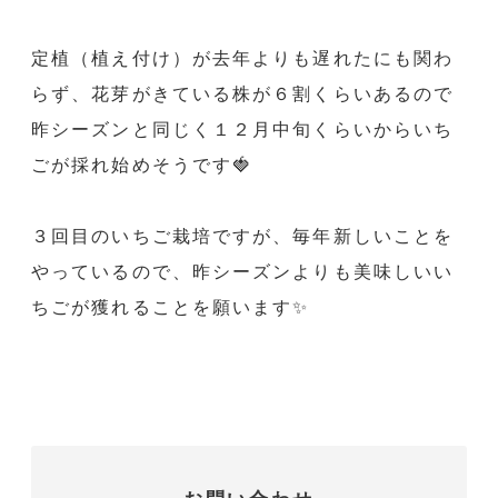
定植（植え付け）が去年よりも遅れたにも関わ
らず、花芽がきている株が６割くらいあるので
昨シーズンと同じく１２月中旬くらいからいち
ごが採れ始めそうです🍓
３回目のいちご栽培ですが、毎年新しいことを
やっているので、昨シーズンよりも美味しいい
ちごが獲れることを願います✨