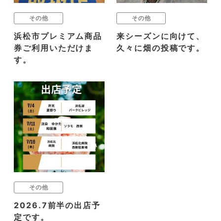
その他
その他
浜松市プレミアム商品
来シーズンに向けて、
券ご利用いただけま
久々に畑の投稿です。
す。
その他
2026.7前半の出店予
定です。