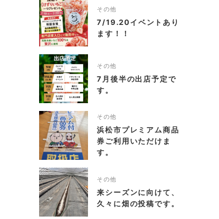
その他
7/19.20イベントあり
ます！！
その他
7月後半の出店予定で
す。
その他
浜松市プレミアム商品
券ご利用いただけま
す。
その他
来シーズンに向けて、
久々に畑の投稿です。