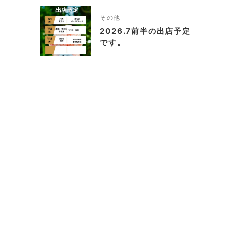
その他
2026.7前半の出店予定
です。