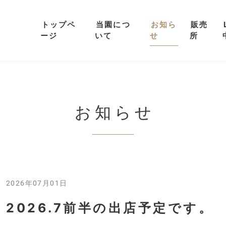
トップペ
当園につ
お知ら
販売
ージ
いて
せ
所
お知らせ
2026年07月01日
2026.7前半の出店予定です。