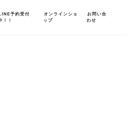
LINE予約受付
オンラインショ
お問い合
中！！
ップ
わせ