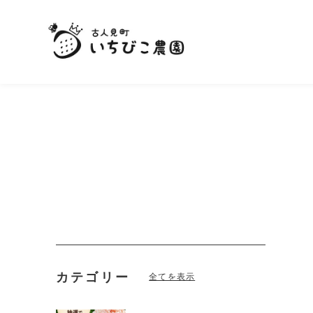
カテゴリー
全てを表示