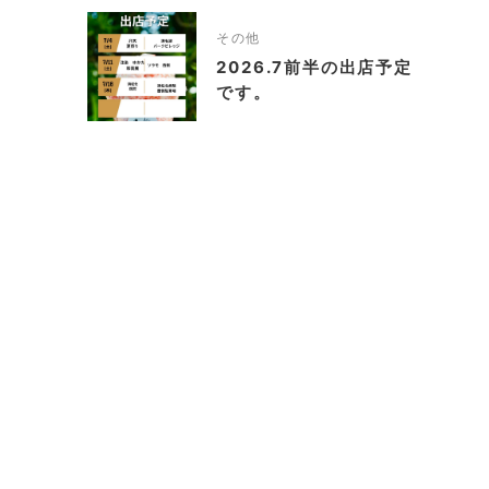
その他
2026.7前半の出店予定
です。