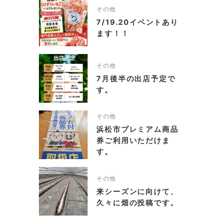
その他
7/19.20イベントあり
ます！！
その他
7月後半の出店予定で
す。
その他
浜松市プレミアム商品
券ご利用いただけま
す。
その他
来シーズンに向けて、
久々に畑の投稿です。