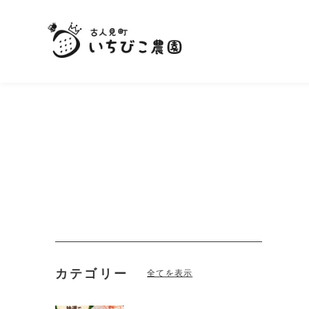
カテゴリー
全てを表示