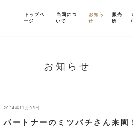
トップペ
当園につ
お知ら
販売
ージ
いて
せ
所
お知らせ
2024年11月05日
パートナーのミツバチさん来園