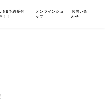
LINE予約受付
オンラインショ
お問い合
中！！
ップ
わせ
！