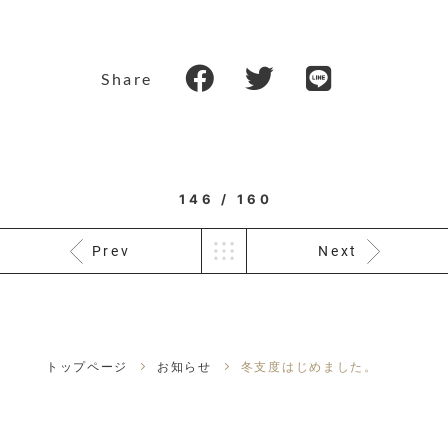
Share
146 / 160
Prev
Next
トップページ
お知らせ
冬支度はじめました。