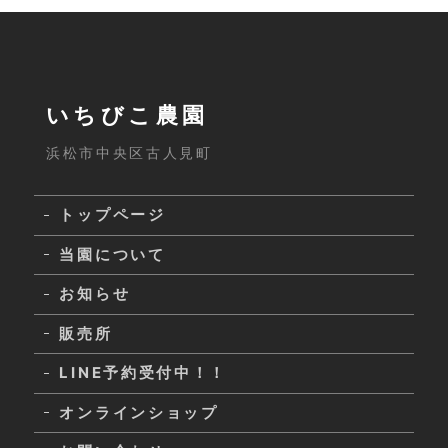
いちびこ農園
浜松市中央区古人見町
トップページ
当園について
お知らせ
販売所
LINE予約受付中！！
オンラインショップ