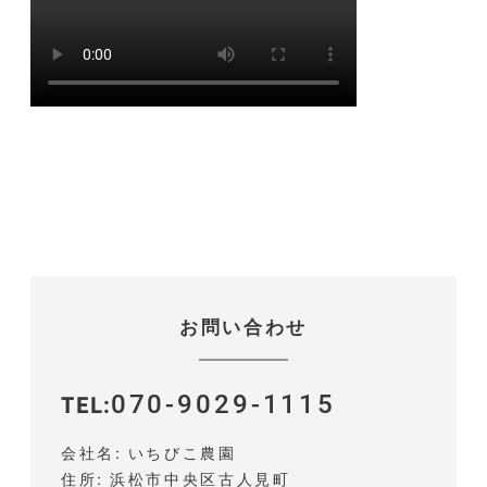
お問い合わせ
070-9029-1115
TEL
会社名
いちびこ農園
住所
浜松市中央区古人見町