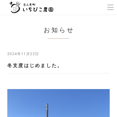
お知らせ
2024年11月22日
冬支度はじめました。