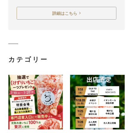
詳細はこちら
カテゴリー