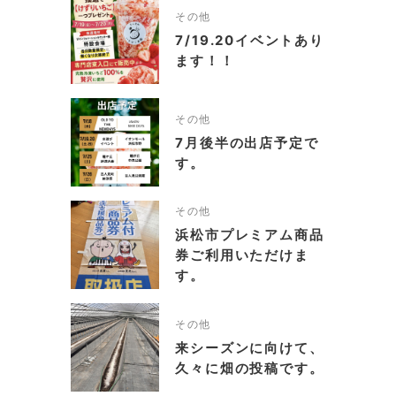
その他
7/19.20イベントあり
ます！！
その他
7月後半の出店予定で
す。
その他
浜松市プレミアム商品
券ご利用いただけま
す。
その他
来シーズンに向けて、
久々に畑の投稿です。