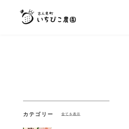
カテゴリー
全てを表示