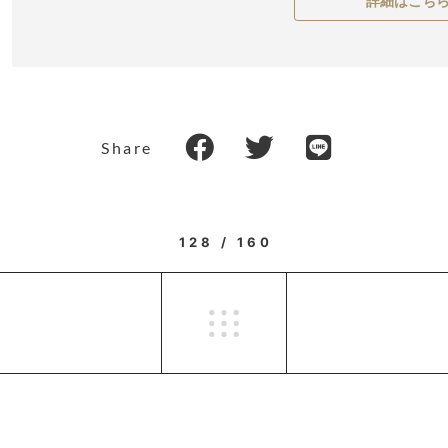
詳細はこち
Share
128 / 160