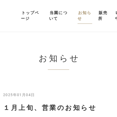
トップペ
当園につ
お知ら
販売
ージ
いて
せ
所
お知らせ
2025年01月04日
１月上旬、営業のお知らせ