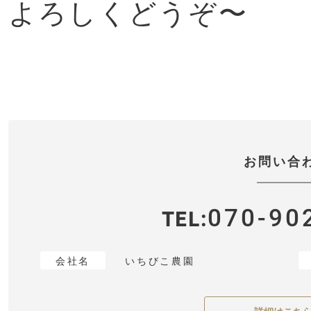
よろしくどうぞ〜
お問い合
070-90
TEL
会社名
いちびこ農園