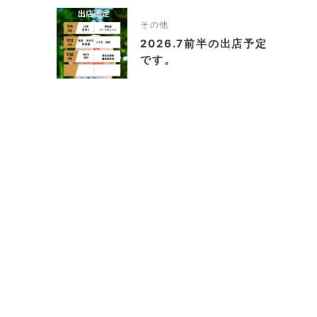
その他
2026.7前半の出店予定
です。