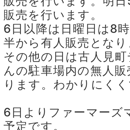
販売を行います。明日
販売を行います。
6日以降は日曜日は8
半から有人販売となり
その他の日は古人見町
んの駐車場内の無人販
ります。わかりにくく
6日よりファーマーズ
予定です。