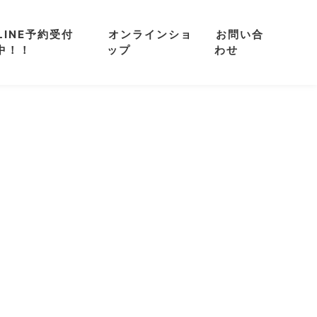
LINE予約受付
オンラインショ
お問い合
中！！
ップ
わせ