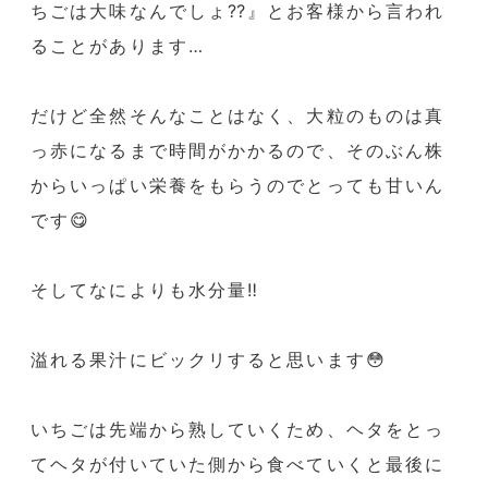
ちごは大味なんでしょ⁇』とお客様から言われ
ることがあります…
だけど全然そんなことはなく、大粒のものは真
っ赤になるまで時間がかかるので、そのぶん株
からいっぱい栄養をもらうのでとっても甘いん
です😋
そしてなによりも水分量‼️
溢れる果汁にビックリすると思います😳
いちごは先端から熟していくため、ヘタをとっ
てヘタが付いていた側から食べていくと最後に