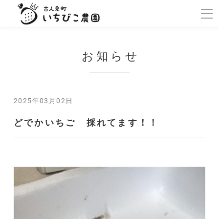
お知らせ
2025年03月02日
どでかいちご 採れてます！！