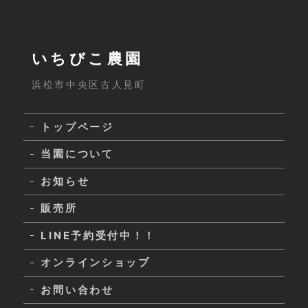
いちびこ農園
浜松市中央区古人見町
トップページ
当園について
お知らせ
販売所
LINE予約受付中！！
オンラインショップ
お問い合わせ