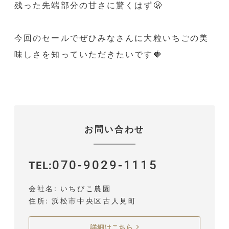
残った先端部分の甘さに驚くはず🫢
今回のセールでぜひみなさんに大粒いちごの美
味しさを知っていただきたいです🍓
お問い合わせ
070-9029-1115
TEL
会社名
いちびこ農園
住所
浜松市中央区古人見町
詳細はこちら