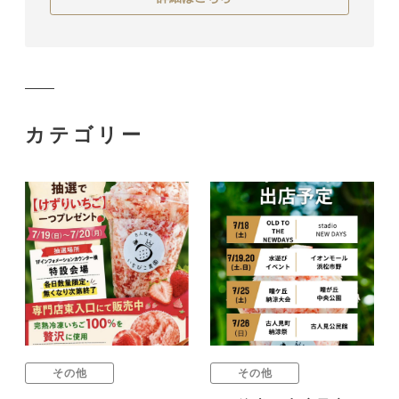
カテゴリー
その他
その他