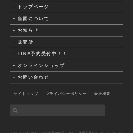
トップページ
当園について
お知らせ
販売所
LINE予約受付中！！
オンラインショップ
お問い合わせ
サイトマップ
プライバシーポリシー
会社概要
Copyright 2023. 化学農薬の使用をゼロを目標完熟いちご紅ほっぺいち