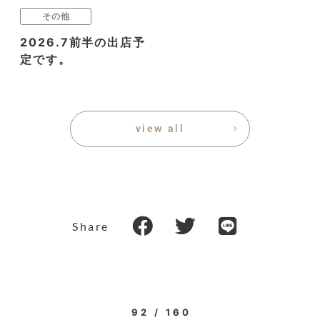
その他
2026.7前半の出店予
定です。
view all
Share
92 / 160