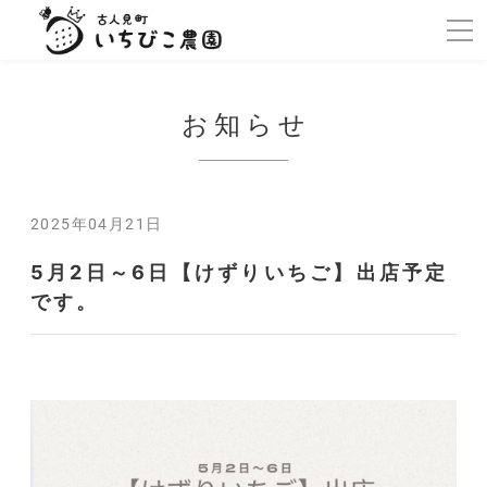
お知らせ
2025年04月21日
5月2日～6日【けずりいちご】出店予定
です。