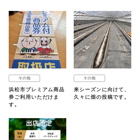
その他
その他
浜松市プレミアム商品
来シーズンに向けて、
券ご利用いただけま
久々に畑の投稿です。
す。