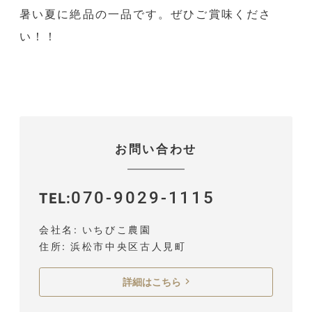
暑い夏に絶品の一品です。ぜひご賞味くださ
い！！
お問い合わせ
070-9029-1115
TEL
会社名
いちびこ農園
住所
浜松市中央区古人見町
詳細はこちら