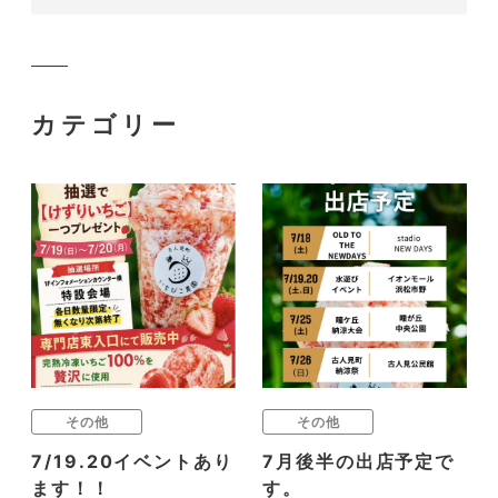
カテゴリー
その他
その他
7/19.20イベントあり
7月後半の出店予定で
ます！！
す。