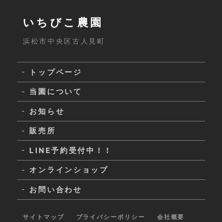
いちびこ農園
浜松市中央区古人見町
トップページ
当園について
お知らせ
販売所
LINE予約受付中！！
オンラインショップ
お問い合わせ
サイトマップ
プライバシーポリシー
会社概要