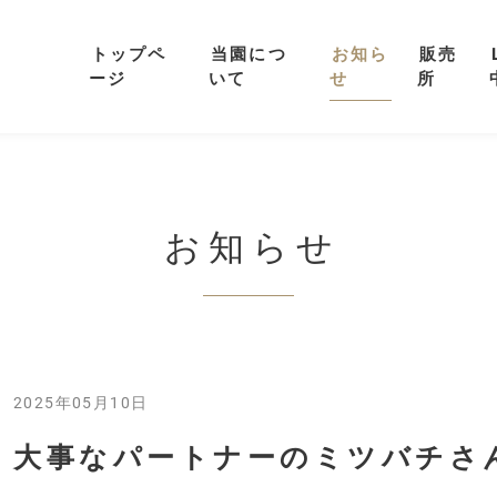
トップペ
当園につ
お知ら
販売
ージ
いて
せ
所
お知らせ
2025年05月10日
大事なパートナーのミツバチさ