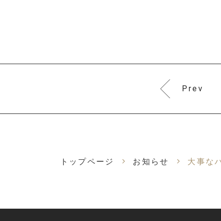
Prev
トップページ
お知らせ
大事なパ