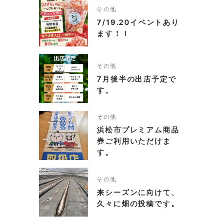
その他
7/19.20イベントあり
ます！！
その他
7月後半の出店予定で
す。
その他
浜松市プレミアム商品
券ご利用いただけま
す。
その他
来シーズンに向けて、
久々に畑の投稿です。