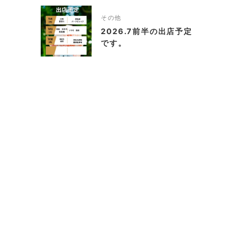
その他
2026.7前半の出店予定
です。