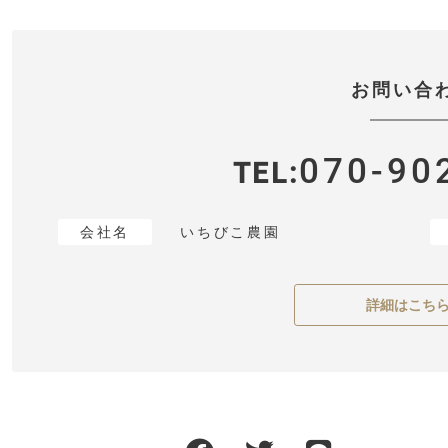
お問い合
070-90
TEL
会社名
いちびこ農園
詳細はこち