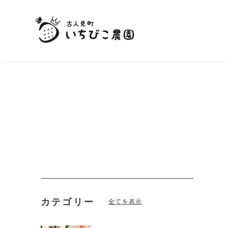
カテゴリー
全てを表示